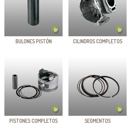
BULONES PISTÓN
CILINDROS COMPLETOS
PISTONES COMPLETOS
SEGMENTOS