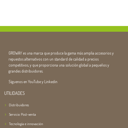
GROWAY es una marca que produce la gama más amplia accesorios y
repuestos alternativos con un standard de calidad a precios
competitivos, y que proporciona una solución global a pequeños y
grandes distribuidores.
Síguenos en YouTube y Linkedin
UTILIDADES
Distribuidores
Servicio Post-venta
Tecnología e innovación