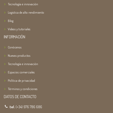
Tecnología e innovación
Logistica de alto rendimiento
Blog
Videos y tutoriales
INFORMACIÓN
Conócenos
Nuevos productos
Tecnología e innovación
Espacios comerciales
Política de privacidad
Términos y condiciones
DATOS DE CONTACTO
tel.
(+34) 976 786 686