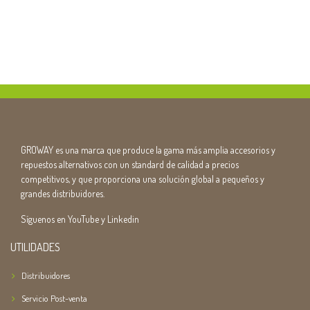
GROWAY es una marca que produce la gama más amplia accesorios y
repuestos alternativos con un standard de calidad a precios
competitivos, y que proporciona una solución global a pequeños y
grandes distribuidores.
Síguenos en YouTube y Linkedin
UTILIDADES
Distribuidores
Servicio Post-venta